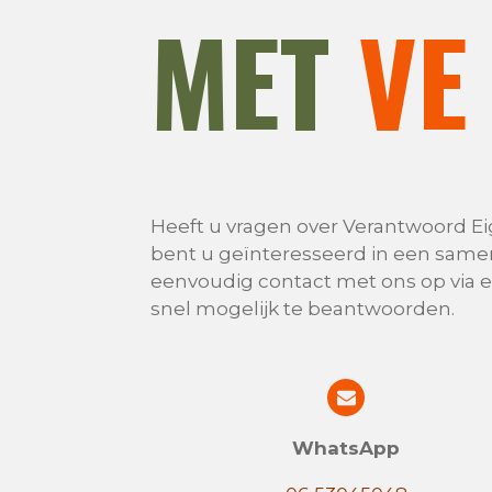
MET
VE
Heeft u vragen over Verantwoord Ei
bent u geïnteresseerd in een same
eenvoudig contact met ons op via e
snel mogelijk te beantwoorden.
WhatsApp