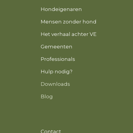
Hondeigenaren
Mensen zonder hond
Het verhaal achter VE
Gemeenten
Professionals
Hulp nodig?
Downloads
Blog
Contact