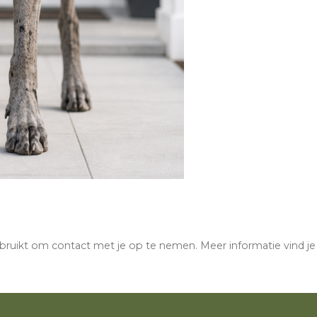
ebruikt om contact met je op te nemen. Meer informatie vind je