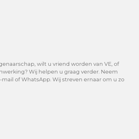
genaarschap, wilt u vriend worden van VE, of
nwerking? Wij helpen u graag verder. Neem
-mail of WhatsApp. Wij streven ernaar om u zo