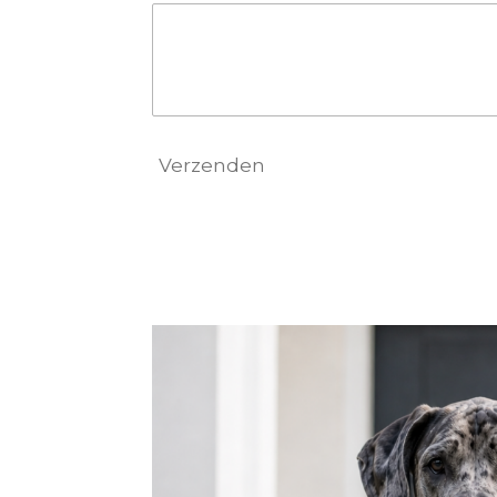
Verzenden