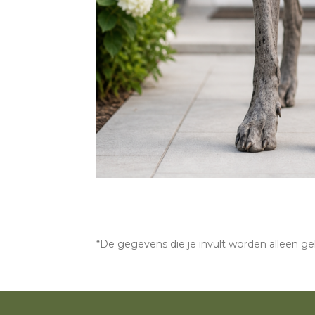
“De gegevens die je invult worden alleen g