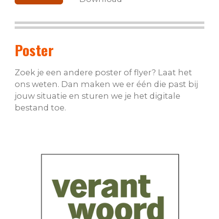
Poster
Zoek je een andere poster of flyer? Laat het
ons weten. Dan maken we er één die past bij
jouw situatie en sturen we je het digitale
bestand toe.