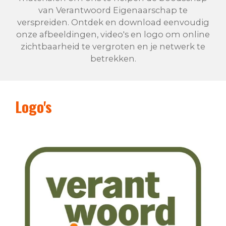
van Verantwoord Eigenaarschap te
verspreiden. Ontdek en download eenvoudig
onze afbeeldingen, video's en logo om online
zichtbaarheid te vergroten en je netwerk te
betrekken.
Logo's