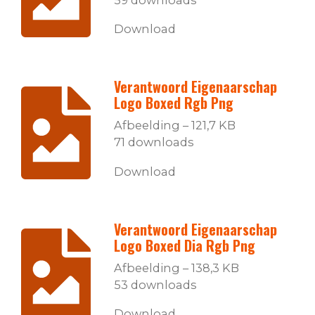
59 downloads
Download
Verantwoord Eigenaarschap
Logo Boxed Rgb Png
Afbeelding – 121,7 KB
71 downloads
Download
Verantwoord Eigenaarschap
Logo Boxed Dia Rgb Png
Afbeelding – 138,3 KB
53 downloads
Download