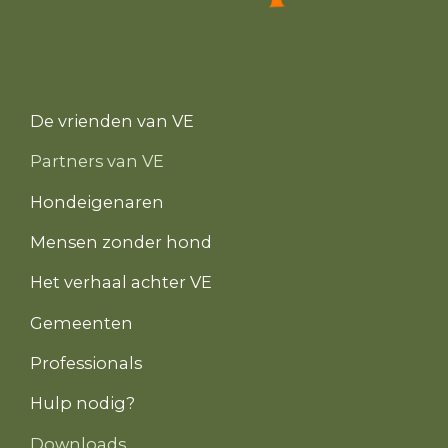
De vrienden van VE
Partners van VE
Hondeigenaren
Mensen zonder hond
Het verhaal achter VE
Gemeenten
Professionals
Hulp nodig?
Downloads