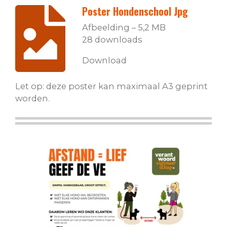
Poster Hondenschool Jpg
Afbeelding – 5,2 MB
28 downloads
Download
Let op: deze poster kan maximaal A3 geprint
worden.