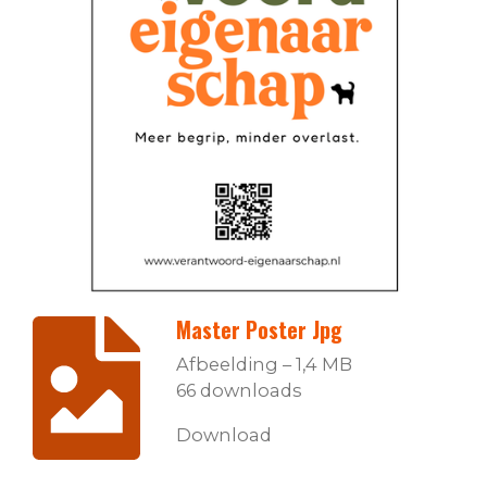
Master Poster Jpg
Afbeelding – 1,4 MB
66 downloads
Download