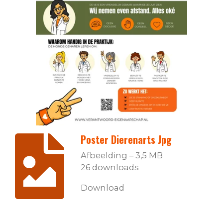
Poster Dierenarts Jpg
Afbeelding – 3,5 MB
26 downloads
Download