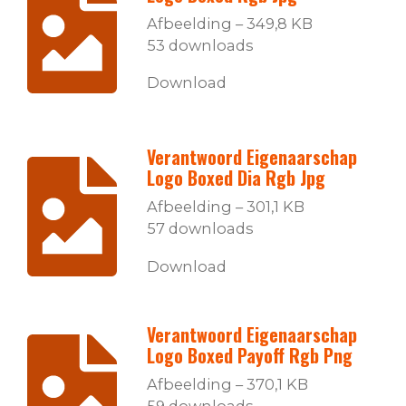
Afbeelding – 349,8 KB
53 downloads
Download
Verantwoord Eigenaarschap
Logo Boxed Dia Rgb Jpg
Afbeelding – 301,1 KB
57 downloads
Download
Verantwoord Eigenaarschap
Logo Boxed Payoff Rgb Png
Afbeelding – 370,1 KB