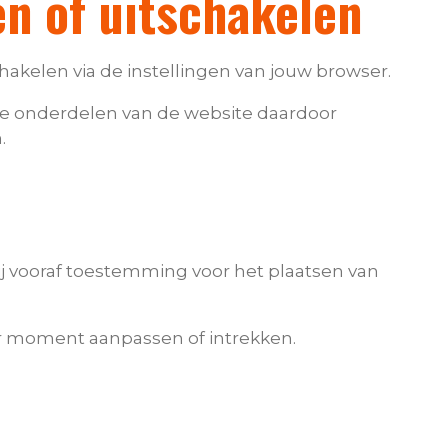
n of uitschakelen
chakelen via de instellingen van jouw browser.
 onderdelen van de website daardoor
.
ij vooraf toestemming voor het plaatsen van
r moment aanpassen of intrekken.