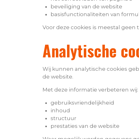
beveiliging van de website
basisfunctionaliteiten van formul
Voor deze cookies is meestal geen
Analytische co
Wij kunnen analytische cookies gebr
de website.
Met deze informatie verbeteren wij:
gebruiksvriendelijkheid
inhoud
structuur
prestaties van de website