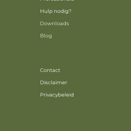
Hulp nodig?
Downloads
Blog
Contact
Disclaimer
Privacybeleid