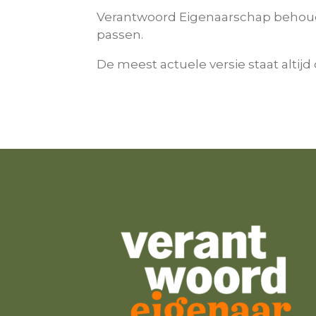
Verantwoord Eigenaarschap behoudt 
passen.
De meest actuele versie staat altijd