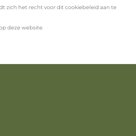
zich het recht voor dit cookiebeleid aan te
 op deze website.