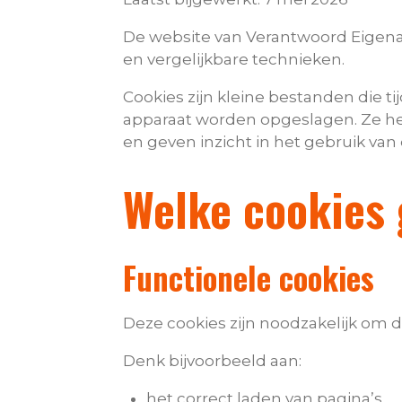
De website van Verantwoord Eigena
en vergelijkbare technieken.
Cookies zijn kleine bestanden die t
apparaat worden opgeslagen. Ze he
en geven inzicht in het gebruik van
Welke cookies 
Functionele cookies
Deze cookies zijn noodzakelijk om 
Denk bijvoorbeeld aan:
het correct laden van pagina’s