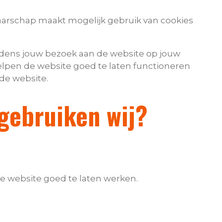
arschap maakt mogelijk gebruik van cookies
ijdens jouw bezoek aan de website op jouw
lpen de website goed te laten functioneren
 de website.
gebruiken wij?
de website goed te laten werken.