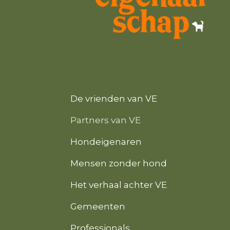
De vrienden van VE
Partners van VE
Hondeigenaren
Mensen zonder hond
Het verhaal achter VE
Gemeenten
Professionals