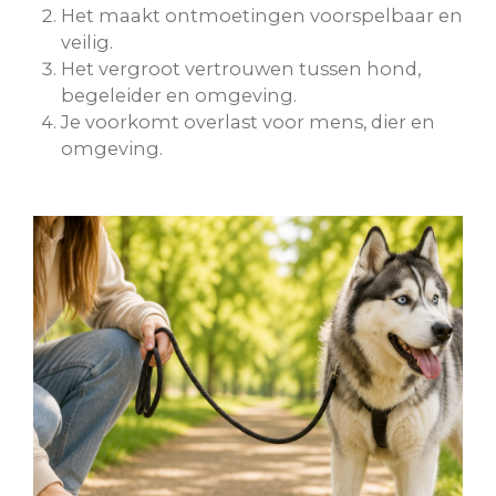
Het maakt ontmoetingen voorspelbaar en
veilig.
Het vergroot vertrouwen tussen hond,
begeleider en omgeving.
Je voorkomt overlast voor mens, dier en
omgeving.