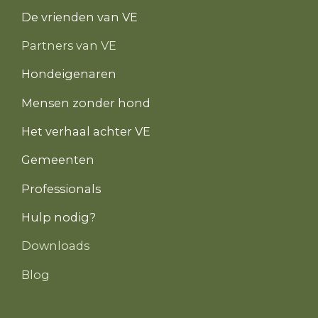
De vrienden van VE
Partners van VE
Hondeigenaren
Mensen zonder hond
Het verhaal achter VE
Gemeenten
Professionals
Hulp nodig?
Downloads
Blog