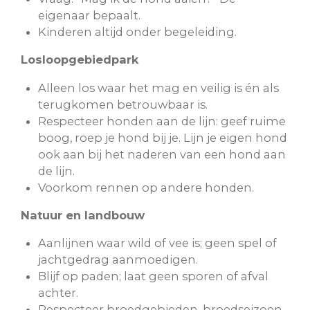
eigenaar bepaalt.
Kinderen altijd onder begeleiding.
Losloopgebiedpark
Alleen los waar het mag en veilig is én als
terugkomen betrouwbaar is.
Respecteer honden aan de lijn: geef ruime
boog, roep je hond bij je. Lijn je eigen hond
ook aan bij het naderen van een hond aan
de lijn.
Voorkom rennen op andere honden.
Natuur en landbouw
Aanlijnen waar wild of vee is; geen spel of
jachtgedrag aanmoedigen.
Blijf op paden; laat geen sporen of afval
achter.
Respecteer broedgebieden, broedseizoen