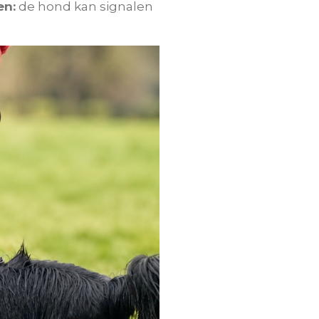
en:
de hond kan signalen