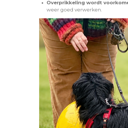
Overprikkeling wordt voorkom
weer goed verwerken.