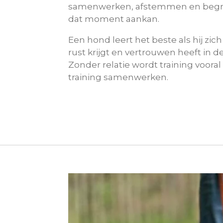
samenwerken, afstemmen en begri
dat moment aankan.
Een hond leert het beste als hij zich
rust krijgt en vertrouwen heeft in 
Zonder relatie wordt training vooral
training samenwerken.