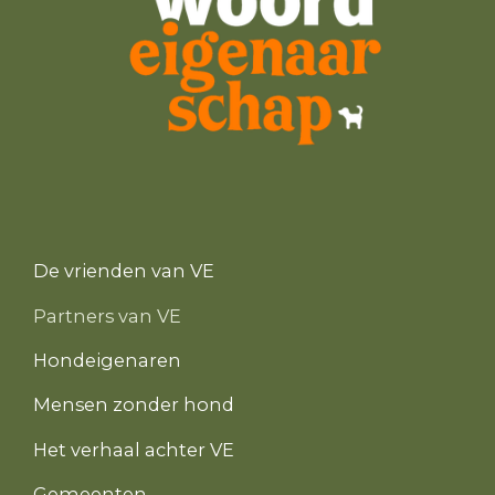
De vrienden van VE
Partners van VE
Hondeigenaren
Mensen zonder hond
Het verhaal achter VE
Gemeenten