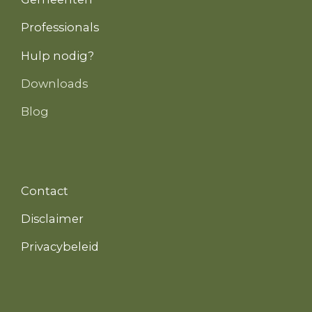
Professionals
Hulp nodig?
Downloads
Blog
Contact
Disclaimer
Privacybeleid