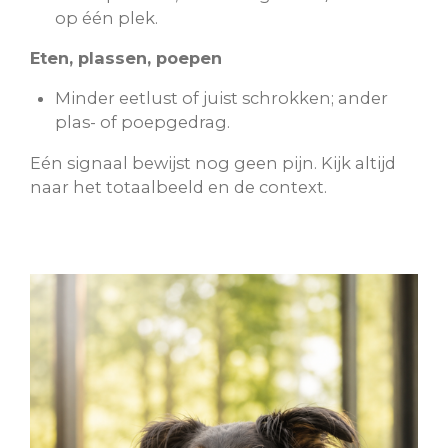
op één plek.
Eten, plassen, poepen
Minder eetlust of juist schrokken; ander
plas- of poepgedrag.
Eén signaal bewijst nog geen pijn. Kijk altijd
naar het totaalbeeld en de context.