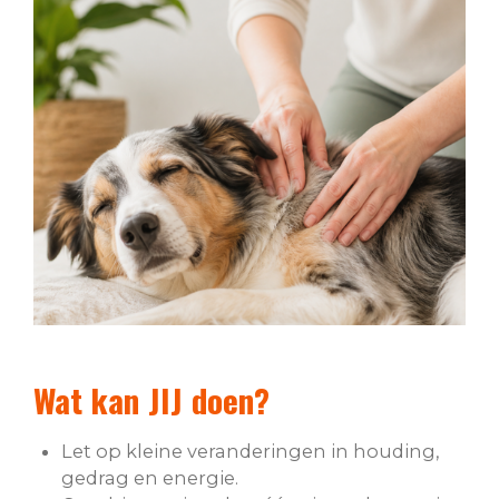
Wat kan JIJ doen?
Let op kleine veranderingen in houding,
gedrag en energie.