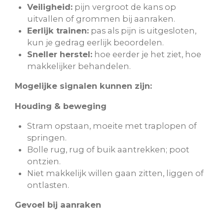
Veiligheid:
pijn vergroot de kans op
uitvallen of grommen bij aanraken.
Eerlijk trainen:
pas als pijn is uitgesloten,
kun je gedrag eerlijk beoordelen.
Sneller herstel:
hoe eerder je het ziet, hoe
makkelijker behandelen.
Mogelijke signalen kunnen zijn:
Houding & beweging
Stram opstaan, moeite met traplopen of
springen.
Bolle rug, rug of buik aantrekken; poot
ontzien.
Niet makkelijk willen gaan zitten, liggen of
ontlasten.
Gevoel bij aanraken